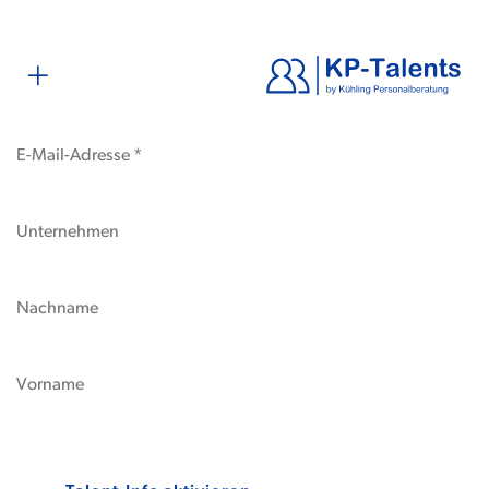
* Pflichtfeld