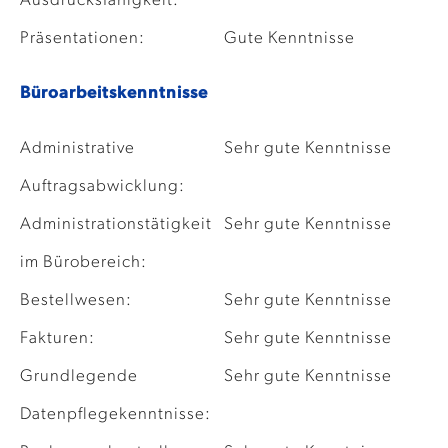
Ausdrucksfähigkeit:
Präsentationen:
Gute Kenntnisse
Büroarbeitskenntnisse
Administrative
Sehr gute Kenntnisse
Auftragsabwicklung:
Administrationstätigkeit
Sehr gute Kenntnisse
im Bürobereich:
Bestellwesen:
Sehr gute Kenntnisse
Fakturen:
Sehr gute Kenntnisse
Grundlegende
Sehr gute Kenntnisse
Datenpflegekenntnisse: