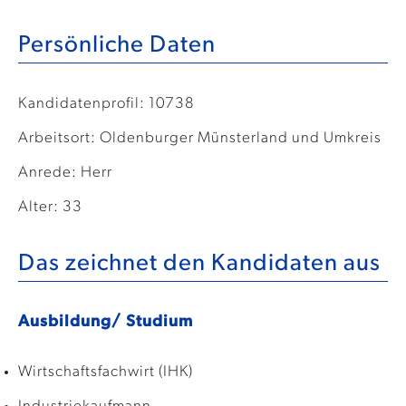
Persönliche Daten
Kandidatenprofil: 10738
Arbeitsort: Oldenburger Münsterland und Umkreis
Anrede: Herr
Alter: 33
Das zeichnet den Kandidaten aus
Ausbildung/ Studium
Wirtschaftsfachwirt (IHK)