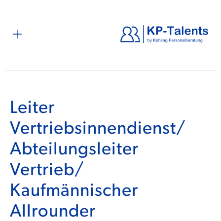
Leiter
Vertriebsinnendienst/
Abteilungsleiter
Vertrieb/
Kaufmännischer
Allrounder