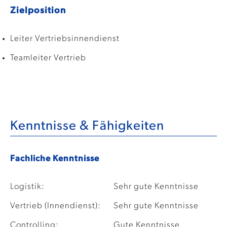
Zielposition
Leiter Vertriebsinnendienst
Teamleiter Vertrieb
Kenntnisse & Fähigkeiten
Fachliche Kenntnisse
Logistik:
Sehr gute Kenntnisse
Vertrieb (Innendienst):
Sehr gute Kenntnisse
Controlling:
Gute Kenntnisse