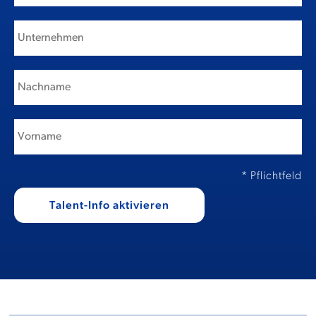
* Pflichtfeld