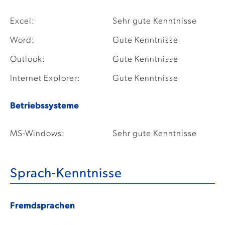
Excel:
Sehr gute Kenntnisse
Word:
Gute Kenntnisse
Outlook:
Gute Kenntnisse
Internet Explorer:
Gute Kenntnisse
Betriebssysteme
MS-Windows:
Sehr gute Kenntnisse
Sprach-Kenntnisse
Fremdsprachen