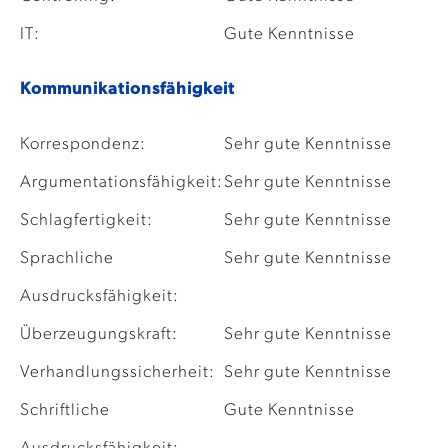
IT:
Gute Kenntnisse
Kommunikationsfähigkeit
Korrespondenz:
Sehr gute Kenntnisse
Argumentationsfähigkeit:
Sehr gute Kenntnisse
Schlagfertigkeit:
Sehr gute Kenntnisse
Sprachliche
Sehr gute Kenntnisse
Ausdrucksfähigkeit:
Überzeugungskraft:
Sehr gute Kenntnisse
Verhandlungssicherheit:
Sehr gute Kenntnisse
Schriftliche
Gute Kenntnisse