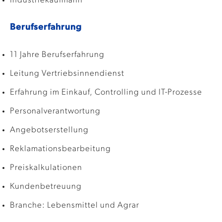
Industriekaufmann
Berufserfahrung
11 Jahre Berufserfahrung
Leitung Vertriebsinnendienst
Erfahrung im Einkauf, Controlling und IT-Prozesse
Personalverantwortung
Angebotserstellung
Reklamationsbearbeitung
Preiskalkulationen
Kundenbetreuung
Branche: Lebensmittel und Agrar