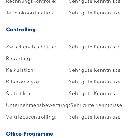
Rechnungskontrolle:
Sehr gute Kenntnisse
Terminkoordination:
Sehr gute Kenntnisse
Controlling
Zwischenabschlüsse,
Sehr gute Kenntnisse
Reporting:
Kalkulation:
Sehr gute Kenntnisse
Bilanzanalyse:
Sehr gute Kenntnisse
Statistiken:
Sehr gute Kenntnisse
Unternehmensbewertung:
Sehr gute Kenntnisse
Vertriebscontrolling:
Sehr gute Kenntnisse
Office-Programme