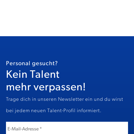
Personal gesucht?
Kein Talent
mehr verpassen!
Trage dich in unseren Newsletter ein und du wirst
bei jedem neuen Talent-Profil informiert.