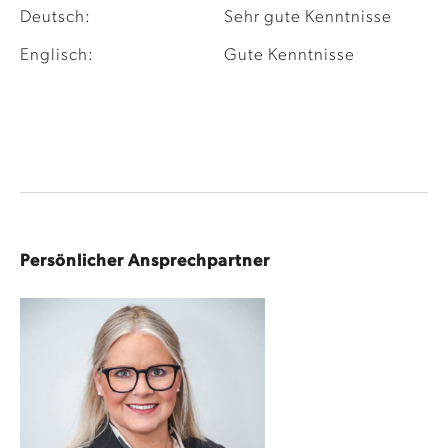
Deutsch:
Sehr gute Kenntnisse
Englisch:
Gute Kenntnisse
Persönlicher Ansprechpartner