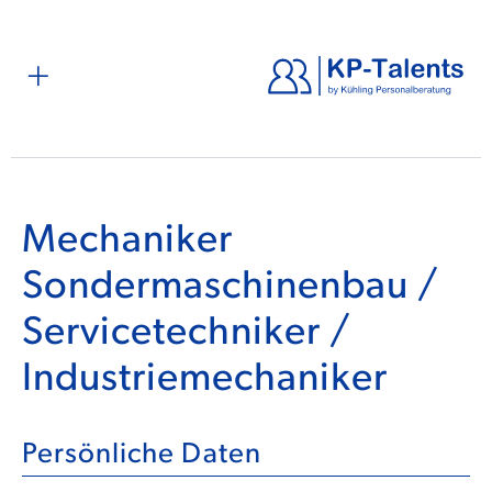
Mechaniker
Sondermaschinenbau /
Servicetechniker /
Industriemechaniker
Persönliche Daten