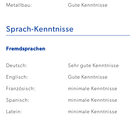
Metallbau:
Gute Kenntnisse
Sprach-Kenntnisse
Fremdsprachen
Deutsch:
Sehr gute Kenntnisse
Englisch:
Gute Kenntnisse
Französisch:
minimale Kenntnisse
Spanisch:
minimale Kenntnisse
Latein:
minimale Kenntnisse