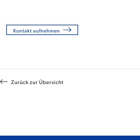
Kontakt aufnehmen
Zurück zur Übersicht