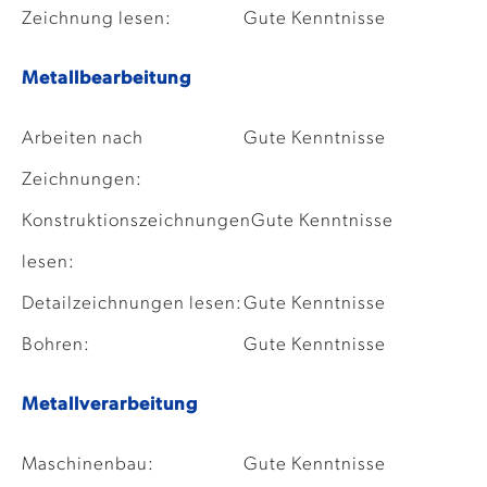
Zeichnung lesen:
Gute Kenntnisse
Metallbearbeitung
Arbeiten nach
Gute Kenntnisse
Zeichnungen:
Konstruktionszeichnungen
Gute Kenntnisse
lesen:
Detailzeichnungen lesen:
Gute Kenntnisse
Bohren:
Gute Kenntnisse
Metallverarbeitung
Maschinenbau:
Gute Kenntnisse