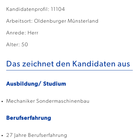
Kandidatenprofil: 11104
Arbeitsort: Oldenburger Münsterland
Anrede: Herr
Alter: 50
Das zeichnet den Kandidaten aus
Ausbildung/ Studium
Mechaniker Sondermaschinenbau
Berufserfahrung
27 Jahre Berufserfahrung