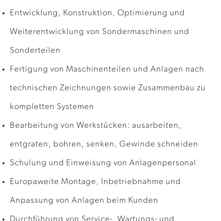
Entwicklung, Konstruktion, Optimierung und
Weiterentwicklung von Sondermaschinen und
Sonderteilen
Fertigung von Maschinenteilen und Anlagen nach
technischen Zeichnungen sowie Zusammenbau zu
kompletten Systemen
Bearbeitung von Werkstücken: ausarbeiten,
entgraten, bohren, senken, Gewinde schneiden
Schulung und Einweisung von Anlagenpersonal
Europaweite Montage, Inbetriebnahme und
Anpassung von Anlagen beim Kunden
Durchführung von Service-, Wartungs- und