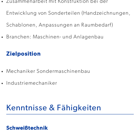
Zusammenarbeit mit Konstruktion bei der
Entwicklung von Sonderteilen (Handzeichnungen,
Schablonen, Anpassungen an Raumbedarf)
Branchen: Maschinen- und Anlagenbau
Zielposition
Mechaniker Sondermaschinenbau
Industriemechaniker
Kenntnisse & Fähigkeiten
Schweißtechnik