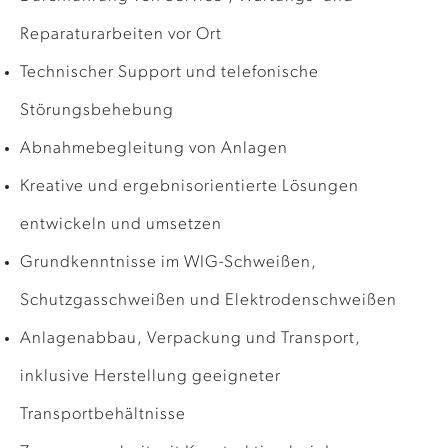
Reparaturarbeiten vor Ort
Technischer Support und telefonische
Störungsbehebung
Abnahmebegleitung von Anlagen
Kreative und ergebnisorientierte Lösungen
entwickeln und umsetzen
Grundkenntnisse im WIG-Schweißen,
Schutzgasschweißen und Elektrodenschweißen
Anlagenabbau, Verpackung und Transport,
inklusive Herstellung geeigneter
Transportbehältnisse