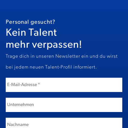
Personal gesucht?
Kein Talent
mehr verpassen!
Trage dich in unseren Newsletter ein und du wirst
bei jedem neuen Talent-Profil informiert.