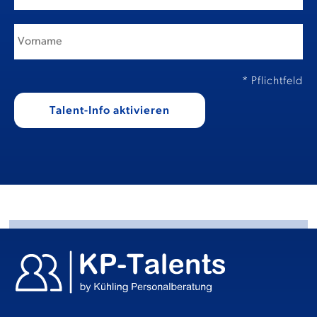
* Pflichtfeld