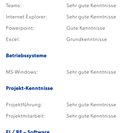
Teams:
Sehr gute Kenntnisse
Internet Explorer:
Sehr gute Kenntnisse
Powerpoint:
Gute Kenntnisse
Excel:
Grundkenntnisse
Betriebssysteme
MS-Windows:
Sehr gute Kenntnisse
Projekt-Kenntnisse
Projektführung:
Sehr gute Kenntnisse
Projektmitarbeit:
Sehr gute Kenntnisse
FI / RE – Software