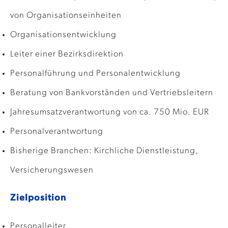
von Organisationseinheiten
Organisationsentwicklung
Leiter einer Bezirksdirektion
Personalführung und Personalentwicklung
Beratung von Bankvorständen und Vertriebsleitern
Jahresumsatzverantwortung von ca. 750 Mio. EUR
Personalverantwortung
Bisherige Branchen: Kirchliche Dienstleistung,
Versicherungswesen
Zielposition
Personalleiter