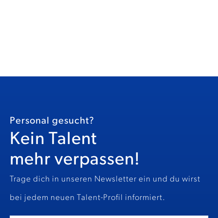
Personal gesucht?
Kein Talent
mehr verpassen!
Trage dich in unseren Newsletter ein und du wirst
bei jedem neuen Talent-Profil informiert.