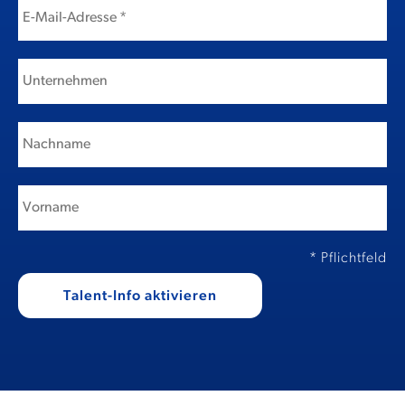
* Pflichtfeld