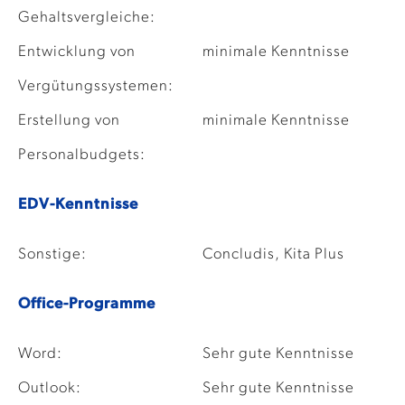
Gehaltsvergleiche:
Entwicklung von
minimale Kenntnisse
Vergütungssystemen:
Erstellung von
minimale Kenntnisse
Personalbudgets:
EDV-Kenntnisse
Sonstige:
Concludis, Kita Plus
Office-Programme
Word:
Sehr gute Kenntnisse
Outlook:
Sehr gute Kenntnisse