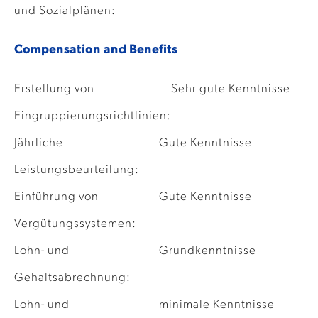
und Sozialplänen:
Compensation and Benefits
Erstellung von
Sehr gute Kenntnisse
Eingruppierungsrichtlinien:
Jährliche
Gute Kenntnisse
Leistungsbeurteilung:
Einführung von
Gute Kenntnisse
Vergütungssystemen:
Lohn- und
Grundkenntnisse
Gehaltsabrechnung:
Lohn- und
minimale Kenntnisse