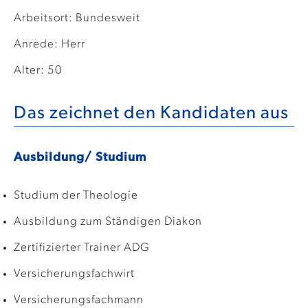
Arbeitsort: Bundesweit
Anrede: Herr
Alter: 50
Das zeichnet den Kandidaten aus
Ausbildung/ Studium
Studium der Theologie
Ausbildung zum Ständigen Diakon
Zertifizierter Trainer ADG
Versicherungsfachwirt
Versicherungsfachmann