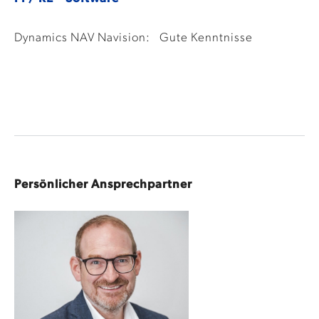
Dynamics NAV Navision:
Gute Kenntnisse
Persönlicher Ansprechpartner