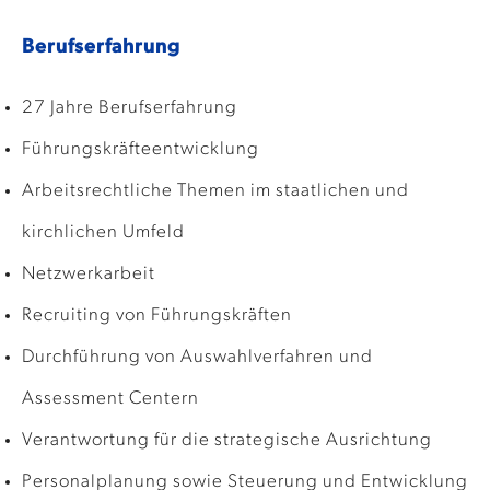
Berufserfahrung
27 Jahre Berufserfahrung
Führungskräfteentwicklung
Arbeitsrechtliche Themen im staatlichen und
kirchlichen Umfeld
Netzwerkarbeit
Recruiting von Führungskräften
Durchführung von Auswahlverfahren und
Assessment Centern
Verantwortung für die strategische Ausrichtung
Personalplanung sowie Steuerung und Entwicklung