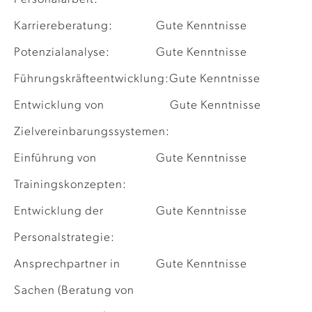
Karriereberatung:
Gute Kenntnisse
Potenzialanalyse:
Gute Kenntnisse
Führungskräfteentwicklung:
Gute Kenntnisse
Entwicklung von
Gute Kenntnisse
Zielvereinbarungssystemen:
Einführung von
Gute Kenntnisse
Trainingskonzepten:
Entwicklung der
Gute Kenntnisse
Personalstrategie:
Ansprechpartner in
Gute Kenntnisse
Sachen (Beratung von