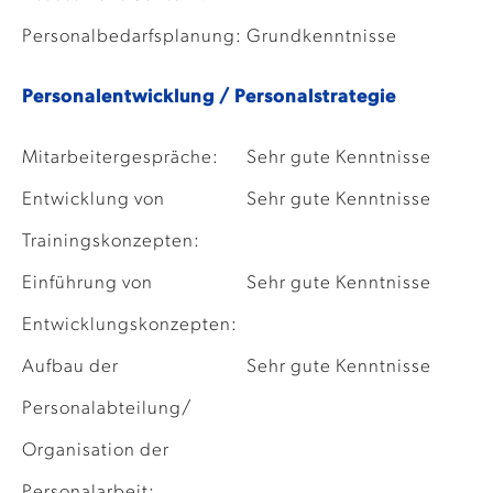
Personalbedarfsplanung:
Grundkenntnisse
Personalentwicklung / Personalstrategie
Mitarbeitergespräche:
Sehr gute Kenntnisse
Entwicklung von
Sehr gute Kenntnisse
Trainingskonzepten:
Einführung von
Sehr gute Kenntnisse
Entwicklungskonzepten:
Aufbau der
Sehr gute Kenntnisse
Personalabteilung/
Organisation der
Personalarbeit: