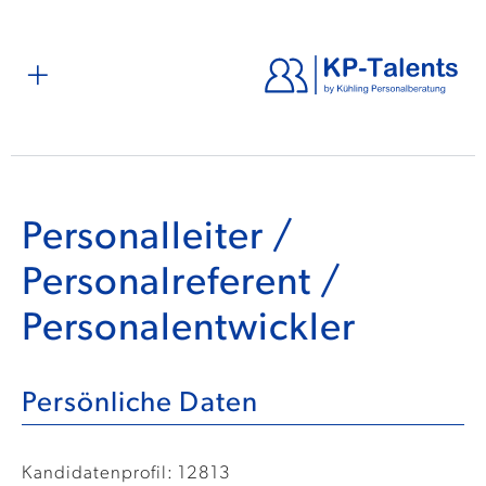
Personalleiter /
Personalreferent /
Personalentwickler
Persönliche Daten
Kandidatenprofil: 12813