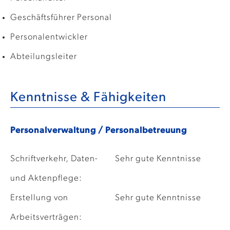
Geschäftsführer Personal
Personalentwickler
Abteilungsleiter
Kenntnisse & Fähigkeiten
Personalverwaltung / Personalbetreuung
Schriftverkehr, Daten-
Sehr gute Kenntnisse
und Aktenpflege:
Erstellung von
Sehr gute Kenntnisse
Arbeitsverträgen: