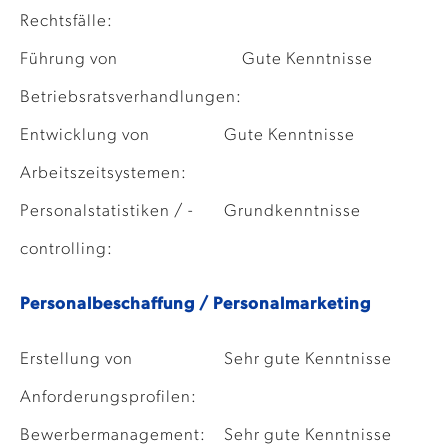
Rechtsfälle:
Führung von
Gute Kenntnisse
Betriebsratsverhandlungen:
Entwicklung von
Gute Kenntnisse
Arbeitszeitsystemen:
Personalstatistiken / -
Grundkenntnisse
controlling:
Personalbeschaffung / Personalmarketing
Erstellung von
Sehr gute Kenntnisse
Anforderungsprofilen:
Bewerbermanagement:
Sehr gute Kenntnisse