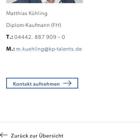
Matthias Kühling
Diplom-Kaufmann (FH)
T.:
04442. 887 909 – 0
M.:
m.kuehling@kp-talents.de
Kontakt aufnehmen
Zurück zur Übersicht