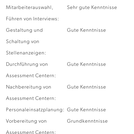
Mitarbeiterauswahl,
Sehr gute Kenntnisse
Führen von Interviews:
Gestaltung und
Gute Kenntnisse
Schaltung von
Stellenanzeigen:
Durchführung von
Gute Kenntnisse
Assessment Centern:
Nachbereitung von
Gute Kenntnisse
Assessment Centern:
Personaleinsatzplanung:
Gute Kenntnisse
Vorbereitung von
Grundkenntnisse
Assessment Centern: