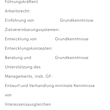
Führungskräften)
Arbeitsrecht:
Einführung von
Grundkenntnisse
Zielvereinbarungssystemen:
Entwicklung von
Grundkenntnisse
Entwicklungskonzepten:
Beratung und
Grundkenntnisse
Unterstützung des
Managements, insb. GF:
Entwurf und Verhandlung
minimale Kenntnisse
von
Interessensausgleichen