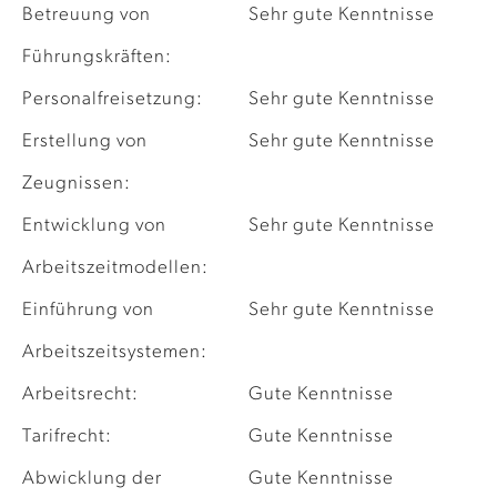
Betreuung von
Sehr gute Kenntnisse
Führungskräften:
Personalfreisetzung:
Sehr gute Kenntnisse
Erstellung von
Sehr gute Kenntnisse
Zeugnissen:
Entwicklung von
Sehr gute Kenntnisse
Arbeitszeitmodellen:
Einführung von
Sehr gute Kenntnisse
Arbeitszeitsystemen:
Arbeitsrecht:
Gute Kenntnisse
Tarifrecht:
Gute Kenntnisse
Abwicklung der
Gute Kenntnisse