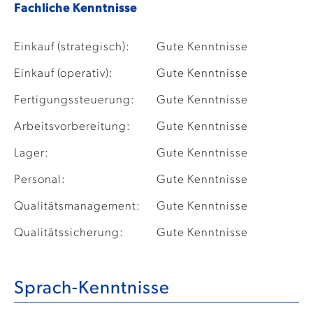
Fachliche Kenntnisse
Einkauf (strategisch):
Gute Kenntnisse
Einkauf (operativ):
Gute Kenntnisse
Fertigungssteuerung:
Gute Kenntnisse
Arbeitsvorbereitung:
Gute Kenntnisse
Lager:
Gute Kenntnisse
Personal:
Gute Kenntnisse
Qualitätsmanagement:
Gute Kenntnisse
Qualitätssicherung:
Gute Kenntnisse
Sprach-Kenntnisse