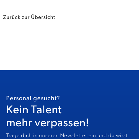
Zurück zur Übersicht
Personal gesucht?
Kein Talent
mehr verpassen!
Trage dich in unseren Newsletter ein und du wirst