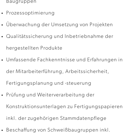
Baugruppen
Prozessoptimierung
Überwachung der Umsetzung von Projekten
Qualitätssicherung und Inbetriebnahme der
hergestellten Produkte
Umfassende Fachkenntnisse und Erfahrungen in
der Mitarbeiterführung, Arbeitssicherheit,
Fertigungsplanung und -steuerung
Prüfung und Weiterverarbeitung der
Konstruktionsunterlagen zu Fertigungspapieren
inkl. der zugehörigen Stammdatenpflege
Beschaffung von Schweißbaugruppen inkl.