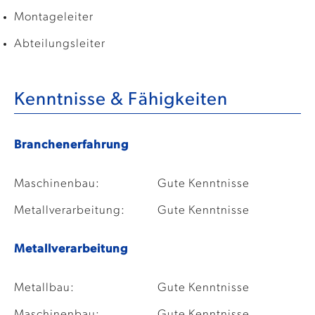
Montageleiter
Abteilungsleiter
Kenntnisse & Fähigkeiten
Branchenerfahrung
Maschinenbau:
Gute Kenntnisse
Metallverarbeitung:
Gute Kenntnisse
Metallverarbeitung
Metallbau:
Gute Kenntnisse
Maschinenbau:
Gute Kenntnisse