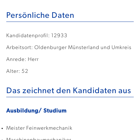
Persönliche Daten
Kandidatenprofil: 12933
Arbeitsort: Oldenburger Münsterland und Umkreis
Anrede: Herr
Alter: 52
Das zeichnet den Kandidaten aus
Ausbildung/ Studium
Meister Feinwerkmechanik