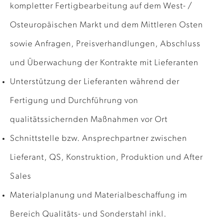
kompletter Fertigbearbeitung auf dem West- /
Osteuropäischen Markt und dem Mittleren Osten
sowie Anfragen, Preisverhandlungen, Abschluss
und Überwachung der Kontrakte mit Lieferanten
Unterstützung der Lieferanten während der
Fertigung und Durchführung von
qualitätssichernden Maßnahmen vor Ort
Schnittstelle bzw. Ansprechpartner zwischen
Lieferant, QS, Konstruktion, Produktion und After
Sales
Materialplanung und Materialbeschaffung im
Bereich Qualitäts- und Sonderstahl inkl.