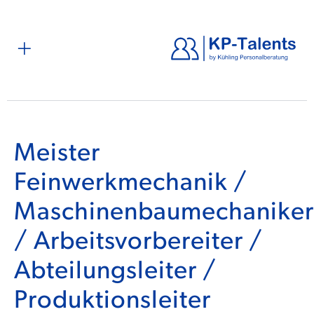
Meister
Feinwerkmechanik /
Maschinenbaumechaniker
/ Arbeitsvorbereiter /
Abteilungsleiter /
Produktionsleiter