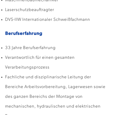
Maschinenbaumechaniker
Laserschutzbeauftragter
DVS-IIW Internationaler Schweißfachmann
Berufserfahrung
33 Jahre Berufserfahrung
Verantwortlich für einen gesamten
Verarbeitungsprozess
Fachliche und disziplinarische Leitung der
Bereiche Arbeitsvorbereitung, Lagerwesen sowie
des ganzen Bereichs der Montage von
mechanischen, hydraulischen und elektrischen