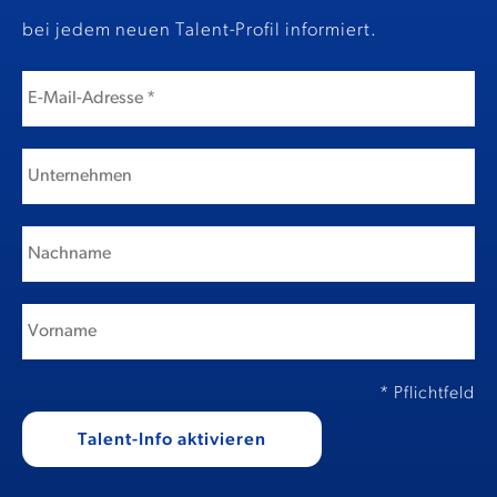
bei jedem neuen Talent-Profil informiert.
* Pflichtfeld