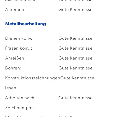
Anreißen:
Gute Kenntnisse
Metallbearbeitung
Drehen konv.:
Gute Kenntnisse
Fräsen konv.:
Gute Kenntnisse
Anreißen:
Gute Kenntnisse
Bohren:
Gute Kenntnisse
Konstruktionszeichnungen
Gute Kenntnisse
lesen:
Arbeiten nach
Gute Kenntnisse
Zeichnungen: