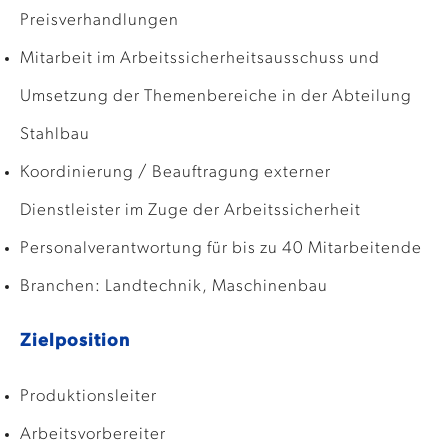
Preisverhandlungen
Mitarbeit im Arbeitssicherheitsausschuss und
Umsetzung der Themenbereiche in der Abteilung
Stahlbau
Koordinierung / Beauftragung externer
Dienstleister im Zuge der Arbeitssicherheit
Personalverantwortung für bis zu 40 Mitarbeitende
Branchen: Landtechnik, Maschinenbau
Zielposition
Produktionsleiter
Arbeitsvorbereiter