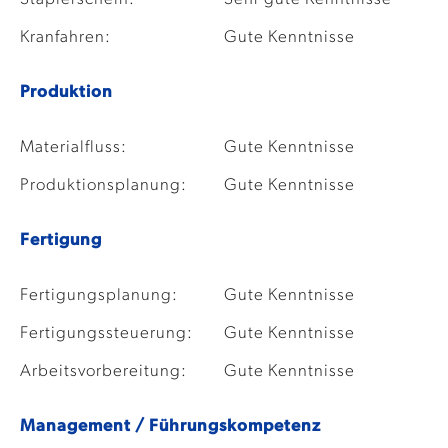
Kranfahren:
Gute Kenntnisse
Produktion
Materialfluss:
Gute Kenntnisse
Produktionsplanung:
Gute Kenntnisse
Fertigung
Fertigungsplanung:
Gute Kenntnisse
Fertigungssteuerung:
Gute Kenntnisse
Arbeitsvorbereitung:
Gute Kenntnisse
Management / Führungskompetenz