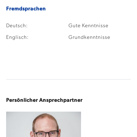
Fremdsprachen
Deutsch:
Gute Kenntnisse
Englisch:
Grundkenntnisse
Persönlicher Ansprechpartner