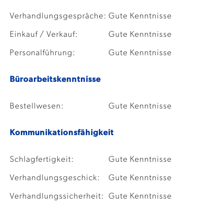
Verhandlungsgespräche:
Gute Kenntnisse
Einkauf / Verkauf:
Gute Kenntnisse
Personalführung:
Gute Kenntnisse
Büroarbeitskenntnisse
Bestellwesen:
Gute Kenntnisse
Kommunikationsfähigkeit
Schlagfertigkeit:
Gute Kenntnisse
Verhandlungsgeschick:
Gute Kenntnisse
Verhandlungssicherheit:
Gute Kenntnisse