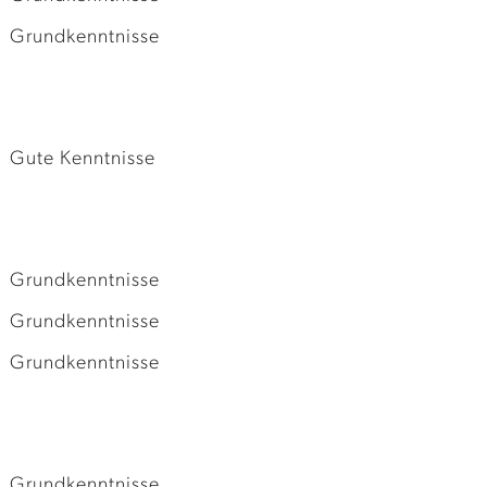
Grundkenntnisse
Gute Kenntnisse
Grundkenntnisse
Grundkenntnisse
Grundkenntnisse
Grundkenntnisse