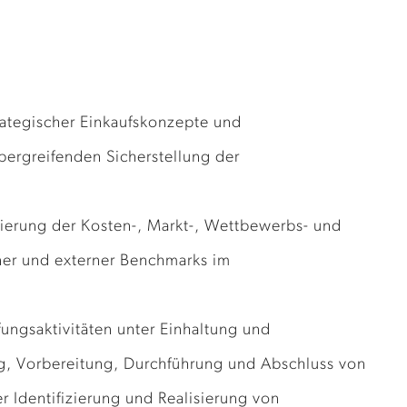
ategischer Einkaufskonzepte und
bergreifenden Sicherstellung der
ierung der Kosten-, Markt-, Wettbewerbs- und
ner und externer Benchmarks im
ungsaktivitäten unter Einhaltung und
g, Vorbereitung, Durchführung und Abschluss von
 Identifizierung und Realisierung von