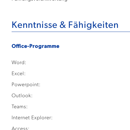
Kenntnisse & Fähigkeiten
Office-Programme
Word:
Excel:
Powerpoint:
Outlook:
Teams:
Internet Explorer:
Access: