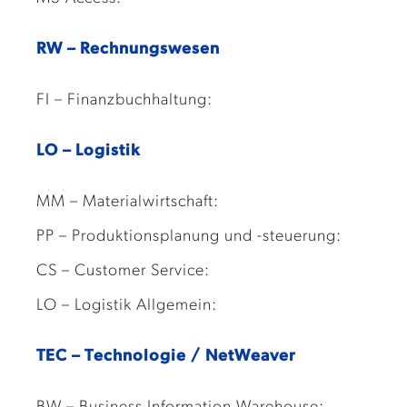
RW – Rechnungswesen
FI – Finanzbuchhaltung:
LO – Logistik
MM – Materialwirtschaft:
PP – Produktionsplanung und -steuerung:
CS – Customer Service:
LO – Logistik Allgemein:
TEC – Technologie / NetWeaver