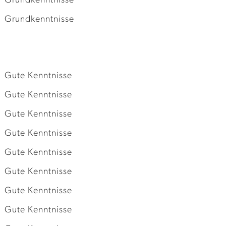
Grundkenntnisse
Grundkenntnisse
Gute Kenntnisse
Gute Kenntnisse
Gute Kenntnisse
Gute Kenntnisse
Gute Kenntnisse
Gute Kenntnisse
Gute Kenntnisse
Gute Kenntnisse