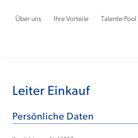
Über uns
Ihre Vorteile
Talente-Pool
Leiter Einkauf
Persönliche Daten