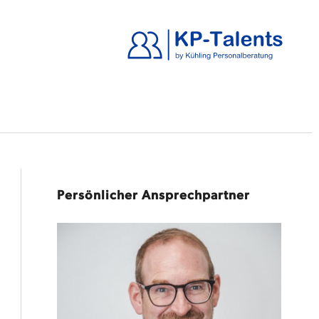
Persönlicher Ansprechpartner