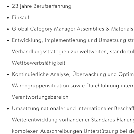
23 Jahre Berufserfahrung
Einkauf
Global Category Manager Assemblies & Materials
Entwicklung, Implementierung und Umsetzung str
Verhandlungsstrategien zur weltweiten, standortü
Wettbewerbsfähigkeit
Kontinuierliche Analyse, Überwachung und Optim
Warengruppensituation sowie Durchführung inter
Verantwortungsbereich
Umsetzung nationaler und internationaler Beschaff
Weiterentwicklung vorhandener Standards Planun
komplexen Ausschreibungen Unterstützung bei der