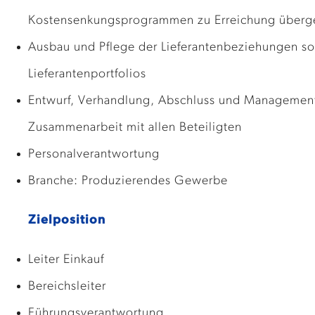
Kostensenkungsprogrammen zu Erreichung überg
Ausbau und Pflege der Lieferantenbeziehungen s
Lieferantenportfolios
Entwurf, Verhandlung, Abschluss und Management
Zusammenarbeit mit allen Beteiligten
Personalverantwortung
Branche: Produzierendes Gewerbe
Zielposition
Leiter Einkauf
Bereichsleiter
Führungsverantwortung