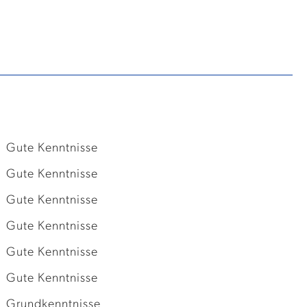
Gute Kenntnisse
Gute Kenntnisse
Gute Kenntnisse
Gute Kenntnisse
Gute Kenntnisse
Gute Kenntnisse
Grundkenntnisse