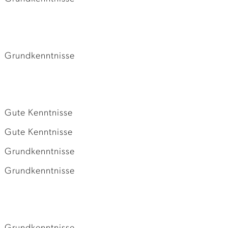
Grundkenntnisse
Gute Kenntnisse
Gute Kenntnisse
Grundkenntnisse
Grundkenntnisse