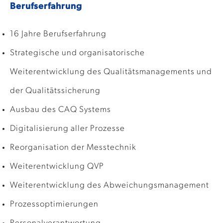
Berufserfahrung
16 Jahre Berufserfahrung
Strategische und organisatorische
Weiterentwicklung des Qualitätsmanagements und
der Qualitätssicherung
Ausbau des CAQ Systems
Digitalisierung aller Prozesse
Reorganisation der Messtechnik
Weiterentwicklung QVP
Weiterentwicklung des Abweichungsmanagement
Prozessoptimierungen