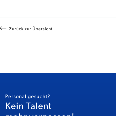
Zurück zur Übersicht
Personal gesucht?
Kein Talent