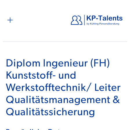
Diplom Ingenieur (FH)
Kunststoff- und
Werkstofftechnik/ Leiter
Qualitätsmanagement &
Qualitätssicherung