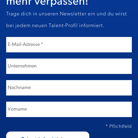
mehr verpassen!
Trage dich in unseren Newsletter ein und du wirst
bei jedem neuen Talent-Profil informiert.
* Pflichtfeld