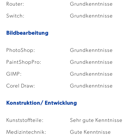
Router:
Grundkenntnisse
Switch:
Grundkenntnisse
Bildbearbeitung
PhotoShop:
Grundkenntnisse
PaintShopPro:
Grundkenntnisse
GIMP:
Grundkenntnisse
Corel Draw:
Grundkenntnisse
Konstruktion/ Entwicklung
Kunststoffteile:
Sehr gute Kenntnisse
Medizintechnik:
Gute Kenntnisse