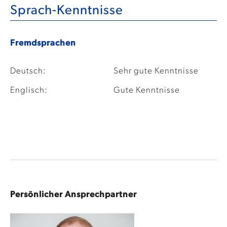
Sprach-Kenntnisse
Fremdsprachen
Deutsch:
Sehr gute Kenntnisse
Englisch:
Gute Kenntnisse
Persönlicher Ansprechpartner