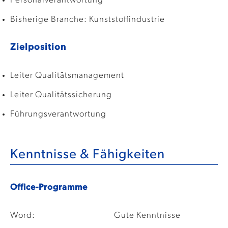
Personalverantwortung
Bisherige Branche: Kunststoffindustrie
Zielposition
Leiter Qualitätsmanagement
Leiter Qualitätssicherung
Führungsverantwortung
Kenntnisse & Fähigkeiten
Office-Programme
Word:
Gute Kenntnisse