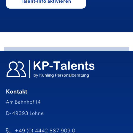
Kontakt
Am Bahnhof 14
D- 49393 Lohne
+49 (0) 4442 887 909 0