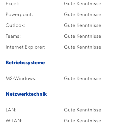
Excel:
Gute Kenntnisse
Powerpoint:
Gute Kenntnisse
Outlook:
Gute Kenntnisse
Teams:
Gute Kenntnisse
Internet Explorer:
Gute Kenntnisse
Betriebssysteme
MS-Windows:
Gute Kenntnisse
Netzwerktechnik
LAN:
Gute Kenntnisse
W-LAN:
Gute Kenntnisse