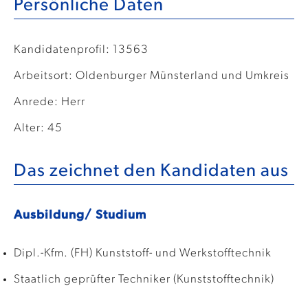
Persönliche Daten
Kandidatenprofil: 13563
Arbeitsort: Oldenburger Münsterland und Umkreis
Anrede: Herr
Alter: 45
Das zeichnet den Kandidaten aus
Ausbildung/ Studium
Dipl.-Kfm. (FH) Kunststoff- und Werkstofftechnik
Staatlich geprüfter Techniker (Kunststofftechnik)