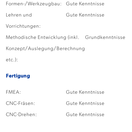
Formen-/Werkzeugbau:
Gute Kenntnisse
Lehren und
Gute Kenntnisse
Vorrichtungen:
Methodische Entwicklung (inkl.
Grundkenntnisse
Konzept/Auslegung/Berechnung
etc.):
Fertigung
FMEA:
Gute Kenntnisse
CNC-Fräsen:
Gute Kenntnisse
CNC-Drehen:
Gute Kenntnisse