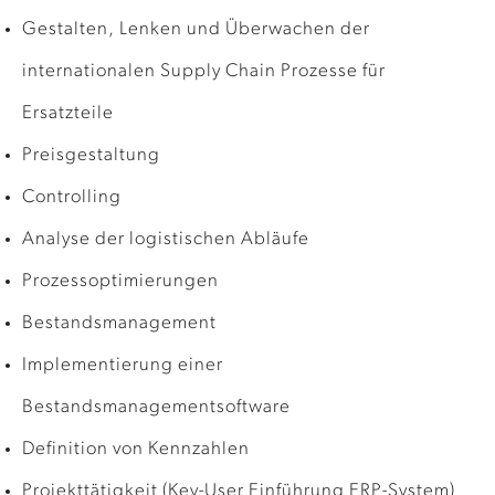
Gestalten, Lenken und Überwachen der
internationalen Supply Chain Prozesse für
Ersatzteile
Preisgestaltung
Controlling
Analyse der logistischen Abläufe
Prozessoptimierungen
Bestandsmanagement
Implementierung einer
Bestandsmanagementsoftware
Definition von Kennzahlen
Projekttätigkeit (Key-User Einführung ERP-System)