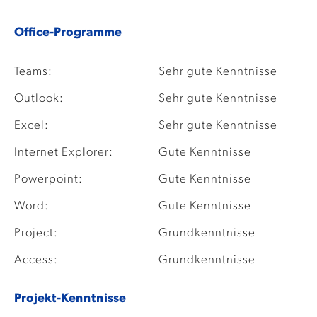
Office-Programme
Teams:
Sehr gute Kenntnisse
Outlook:
Sehr gute Kenntnisse
Excel:
Sehr gute Kenntnisse
Internet Explorer:
Gute Kenntnisse
Powerpoint:
Gute Kenntnisse
Word:
Gute Kenntnisse
Project:
Grundkenntnisse
Access:
Grundkenntnisse
Projekt-Kenntnisse