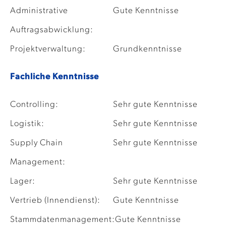
Administrative
Gute Kenntnisse
Auftragsabwicklung:
Projektverwaltung:
Grundkenntnisse
Fachliche Kenntnisse
Controlling:
Sehr gute Kenntnisse
Logistik:
Sehr gute Kenntnisse
Supply Chain
Sehr gute Kenntnisse
Management:
Lager:
Sehr gute Kenntnisse
Vertrieb (Innendienst):
Gute Kenntnisse
Stammdatenmanagement:
Gute Kenntnisse