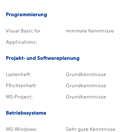
Programmierung
Visual Basic for
minimale Kenntnisse
Applications:
Projekt- und Softwareplanung
Lastenheft:
Grundkenntnisse
Pflichtenheft:
Grundkenntnisse
MS-Project:
Grundkenntnisse
Betriebssysteme
MS-Windows:
Sehr gute Kenntnisse