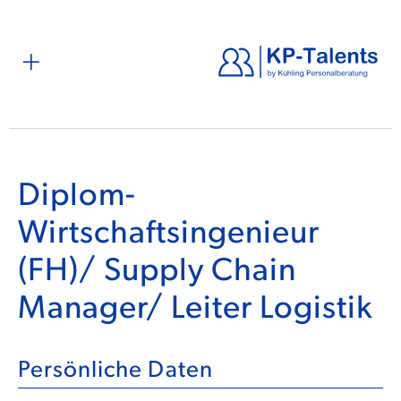
Diplom-
Wirtschaftsingenieur
(FH)/ Supply Chain
Manager/ Leiter Logistik
Persönliche Daten