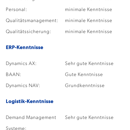
Personal:
minimale Kenntnisse
Qualitätsmanagement:
minimale Kenntnisse
Qualitätssicherung:
minimale Kenntnisse
ERP-Kenntnisse
Dynamics AX:
Sehr gute Kenntnisse
BAAN:
Gute Kenntnisse
Dynamics NAV:
Grundkenntnisse
Logistik-Kenntnisse
Demand Management
Sehr gute Kenntnisse
Systeme: