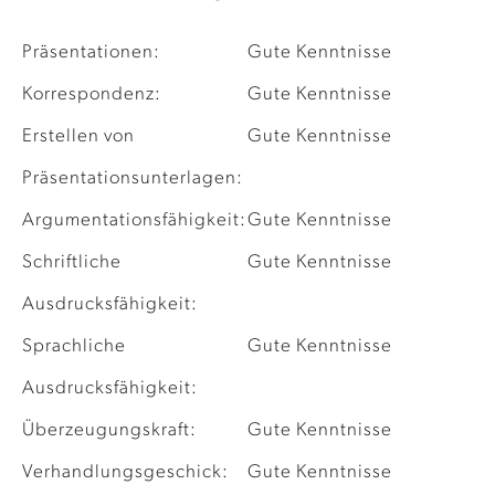
Präsentationen:
Gute Kenntnisse
Korrespondenz:
Gute Kenntnisse
Erstellen von
Gute Kenntnisse
Präsentationsunterlagen:
Argumentationsfähigkeit:
Gute Kenntnisse
Schriftliche
Gute Kenntnisse
Ausdrucksfähigkeit:
Sprachliche
Gute Kenntnisse
Ausdrucksfähigkeit:
Überzeugungskraft:
Gute Kenntnisse
Verhandlungsgeschick:
Gute Kenntnisse