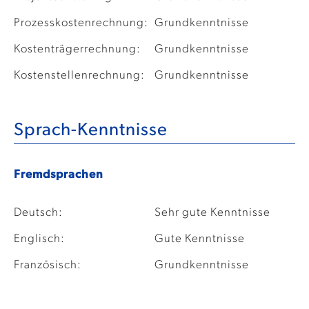
Prozesskostenrechnung:
Grundkenntnisse
Kostenträgerrechnung:
Grundkenntnisse
Kostenstellenrechnung:
Grundkenntnisse
Sprach-Kenntnisse
Fremdsprachen
Deutsch:
Sehr gute Kenntnisse
Englisch:
Gute Kenntnisse
Französisch:
Grundkenntnisse