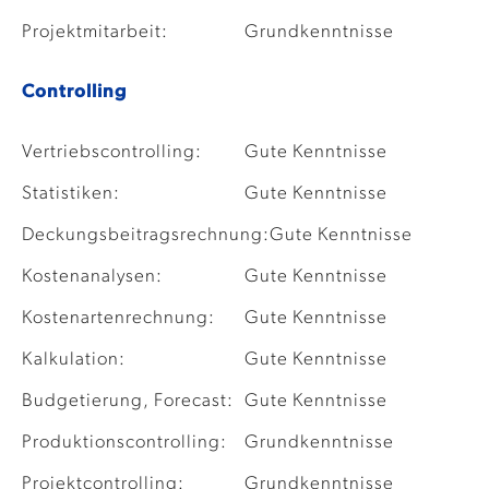
Projektmitarbeit:
Grundkenntnisse
Controlling
Vertriebscontrolling:
Gute Kenntnisse
Statistiken:
Gute Kenntnisse
Deckungsbeitragsrechnung:
Gute Kenntnisse
Kostenanalysen:
Gute Kenntnisse
Kostenartenrechnung:
Gute Kenntnisse
Kalkulation:
Gute Kenntnisse
Budgetierung, Forecast:
Gute Kenntnisse
Produktionscontrolling:
Grundkenntnisse
Projektcontrolling:
Grundkenntnisse