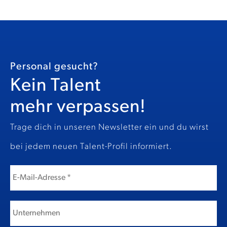
Personal gesucht?
Kein Talent
mehr verpassen!
Trage dich in unseren Newsletter ein und du wirst
bei jedem neuen Talent-Profil informiert.