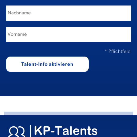
* Pflichtfeld