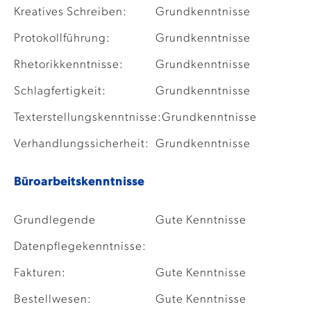
Kreatives Schreiben:
Grundkenntnisse
Protokollführung:
Grundkenntnisse
Rhetorikkenntnisse:
Grundkenntnisse
Schlagfertigkeit:
Grundkenntnisse
Texterstellungskenntnisse:
Grundkenntnisse
Verhandlungssicherheit:
Grundkenntnisse
Büroarbeitskenntnisse
Grundlegende
Gute Kenntnisse
Datenpflegekenntnisse:
Fakturen:
Gute Kenntnisse
Bestellwesen:
Gute Kenntnisse