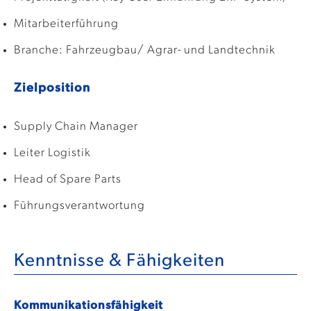
Mitarbeiterführung
Branche: Fahrzeugbau/ Agrar- und Landtechnik
Zielposition
Supply Chain Manager
Leiter Logistik
Head of Spare Parts
Führungsverantwortung
Kenntnisse & Fähigkeiten
Kommunikationsfähigkeit