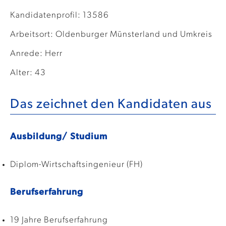
Kandidatenprofil: 13586
Arbeitsort: Oldenburger Münsterland und Umkreis
Anrede: Herr
Alter: 43
Das zeichnet den Kandidaten aus
Ausbildung/ Studium
Diplom-Wirtschaftsingenieur (FH)
Berufserfahrung
19 Jahre Berufserfahrung