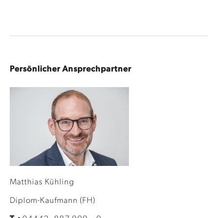
Persönlicher Ansprechpartner
Matthias Kühling
Diplom-Kaufmann (FH)