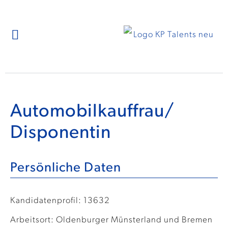
Automobilkauffrau/
Disponentin
Persönliche Daten
Kandidatenprofil: 13632
Arbeitsort: Oldenburger Münsterland und Bremen