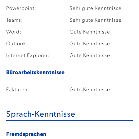
Powerpoint:
Sehr gute Kenntnisse
Teams:
Sehr gute Kenntnisse
Word:
Gute Kenntnisse
Outlook:
Gute Kenntnisse
Internet Explorer:
Gute Kenntnisse
Büroarbeitskenntnisse
Fakturen:
Gute Kenntnisse
Sprach-Kenntnisse
Fremdsprachen