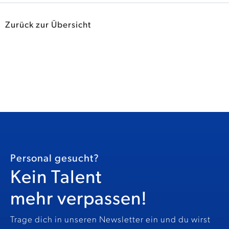
Zurück zur Übersicht
Personal gesucht?
Kein Talent
mehr verpassen!
Trage dich in unseren Newsletter ein und du wirst