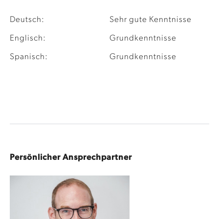
Deutsch:
Sehr gute Kenntnisse
Englisch:
Grundkenntnisse
Spanisch:
Grundkenntnisse
Persönlicher Ansprechpartner