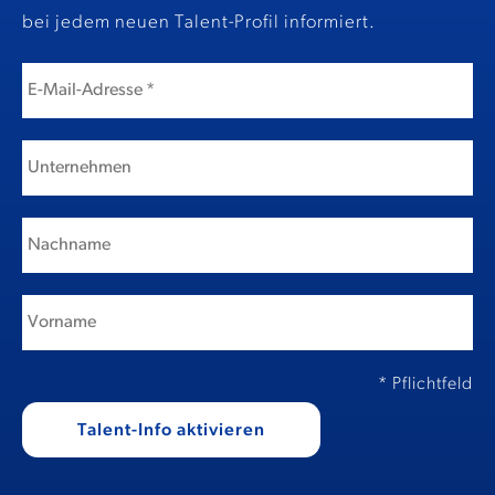
bei jedem neuen Talent-Profil informiert.
* Pflichtfeld