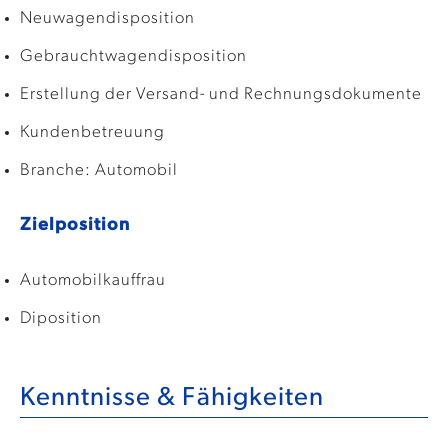
Neuwagendisposition
Gebrauchtwagendisposition
Erstellung der Versand- und Rechnungsdokumente
Kundenbetreuung
Branche: Automobil
Zielposition
Automobilkauffrau
Diposition
Kenntnisse & Fähigkeiten