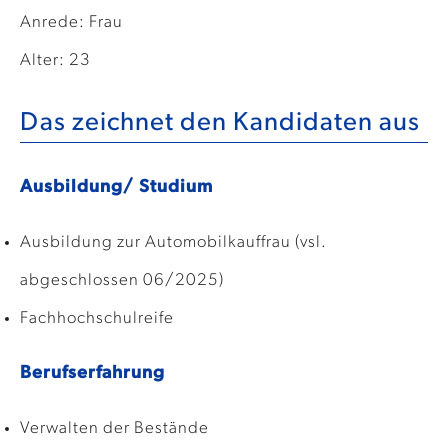
Anrede: Frau
Alter: 23
Das zeichnet den Kandidaten aus
Ausbildung/ Studium
Ausbildung zur Automobilkauffrau (vsl.
abgeschlossen 06/2025)
Fachhochschulreife
Berufserfahrung
Verwalten der Bestände