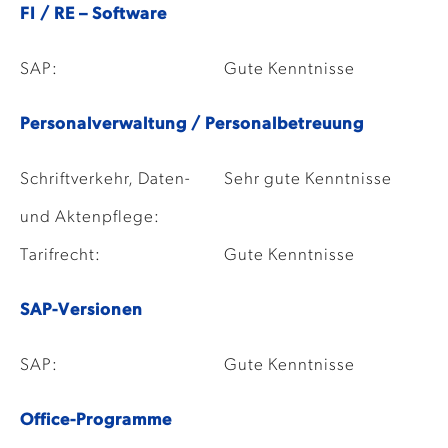
FI / RE – Software
SAP:
Gute Kenntnisse
Personalverwaltung / Personalbetreuung
Schriftverkehr, Daten-
Sehr gute Kenntnisse
und Aktenpflege:
Tarifrecht:
Gute Kenntnisse
SAP-Versionen
SAP:
Gute Kenntnisse
Office-Programme