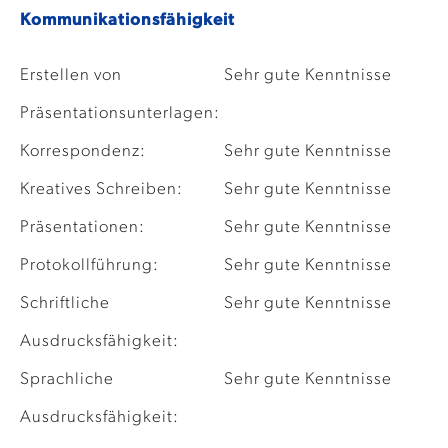
Kommunikationsfähigkeit
Erstellen von
Sehr gute Kenntnisse
Präsentationsunterlagen:
Korrespondenz:
Sehr gute Kenntnisse
Kreatives Schreiben:
Sehr gute Kenntnisse
Präsentationen:
Sehr gute Kenntnisse
Protokollführung:
Sehr gute Kenntnisse
Schriftliche
Sehr gute Kenntnisse
Ausdrucksfähigkeit:
Sprachliche
Sehr gute Kenntnisse
Ausdrucksfähigkeit: