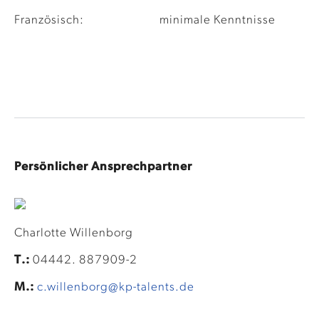
Französisch:
minimale Kenntnisse
Persönlicher Ansprechpartner
Charlotte Willenborg
T.:
04442. 887909-2
M.:
c.willenborg@kp-talents.de