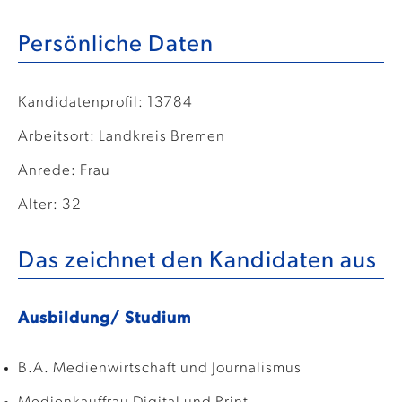
Persönliche Daten
Kandidatenprofil: 13784
Arbeitsort: Landkreis Bremen
Anrede: Frau
Alter: 32
Das zeichnet den Kandidaten aus
Ausbildung/ Studium
B.A. Medienwirtschaft und Journalismus