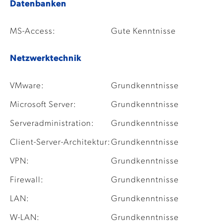
Datenbanken
MS-Access:
Gute Kenntnisse
Netzwerktechnik
VMware:
Grundkenntnisse
Microsoft Server:
Grundkenntnisse
Serveradministration:
Grundkenntnisse
Client-Server-Architektur:
Grundkenntnisse
VPN:
Grundkenntnisse
Firewall:
Grundkenntnisse
LAN:
Grundkenntnisse
W-LAN:
Grundkenntnisse