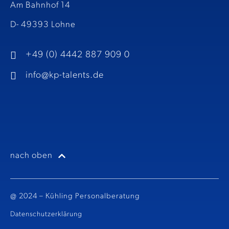
Am Bahnhof 14
D- 49393 Lohne
+49 (0) 4442 887 909 0
info@kp-talents.de​
nach oben
@ 2024 – Kühling Personalberatung
Datenschutzerklärung