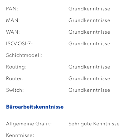
PAN:
Grundkenntnisse
MAN:
Grundkenntnisse
WAN:
Grundkenntnisse
ISO/OSI-7-
Grundkenntnisse
Schichtmodell:
Routing:
Grundkenntnisse
Router:
Grundkenntnisse
Switch:
Grundkenntnisse
Büroarbeitskenntnisse
Allgemeine Grafik-
Sehr gute Kenntnisse
Kenntnisse: