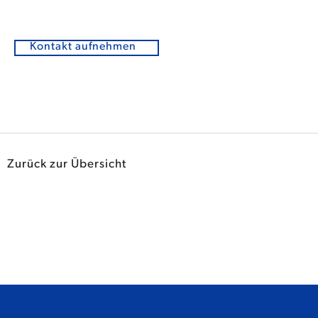
Kontakt aufnehmen
Zurück zur Übersicht