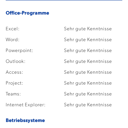
Office-Programme
Excel:
Sehr gute Kenntnisse
Word:
Sehr gute Kenntnisse
Powerpoint:
Sehr gute Kenntnisse
Outlook:
Sehr gute Kenntnisse
Access:
Sehr gute Kenntnisse
Project:
Sehr gute Kenntnisse
Teams:
Sehr gute Kenntnisse
Internet Explorer:
Sehr gute Kenntnisse
Betriebssysteme