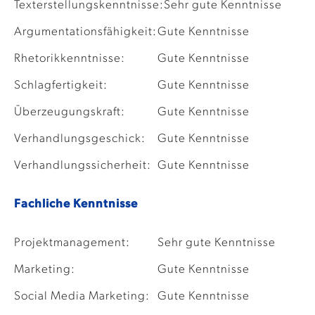
Texterstellungskenntnisse:
Sehr gute Kenntnisse
Argumentationsfähigkeit:
Gute Kenntnisse
Rhetorikkenntnisse:
Gute Kenntnisse
Schlagfertigkeit:
Gute Kenntnisse
Überzeugungskraft:
Gute Kenntnisse
Verhandlungsgeschick:
Gute Kenntnisse
Verhandlungssicherheit:
Gute Kenntnisse
Fachliche Kenntnisse
Projektmanagement:
Sehr gute Kenntnisse
Marketing:
Gute Kenntnisse
Social Media Marketing:
Gute Kenntnisse