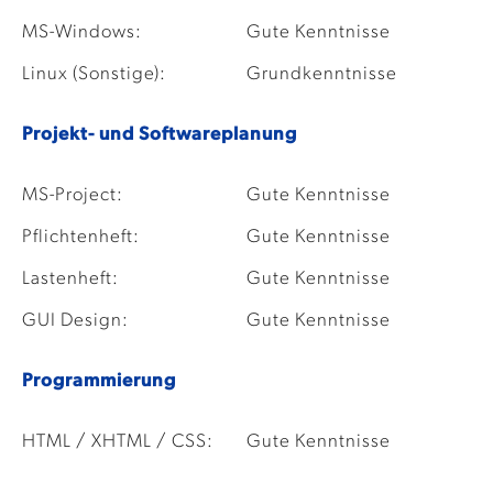
MS-Windows:
Gute Kenntnisse
Linux (Sonstige):
Grundkenntnisse
Projekt- und Softwareplanung
MS-Project:
Gute Kenntnisse
Pflichtenheft:
Gute Kenntnisse
Lastenheft:
Gute Kenntnisse
GUI Design:
Gute Kenntnisse
Programmierung
HTML / XHTML / CSS:
Gute Kenntnisse