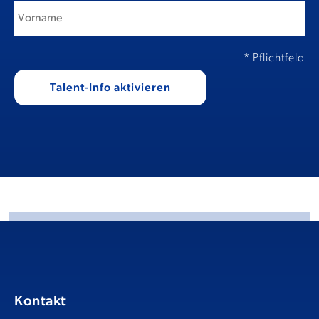
* Pflichtfeld
Kontakt