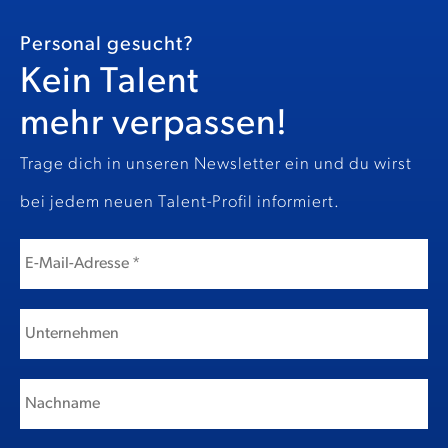
Personal gesucht?
Kein Talent
mehr verpassen!
Trage dich in unseren Newsletter ein und du wirst
bei jedem neuen Talent-Profil informiert.