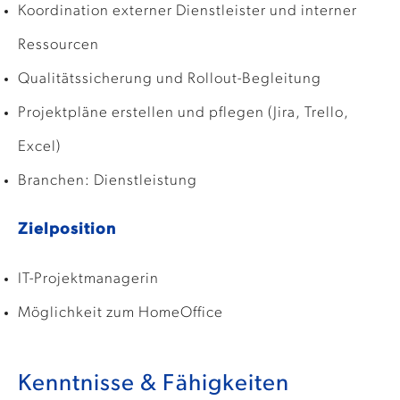
Koordination externer Dienstleister und interner
Ressourcen
Qualitätssicherung und Rollout-Begleitung
Projektpläne erstellen und pflegen (Jira, Trello,
Excel)
Branchen: Dienstleistung
Zielposition
IT-Projektmanagerin
Möglichkeit zum HomeOffice
Kenntnisse & Fähigkeiten