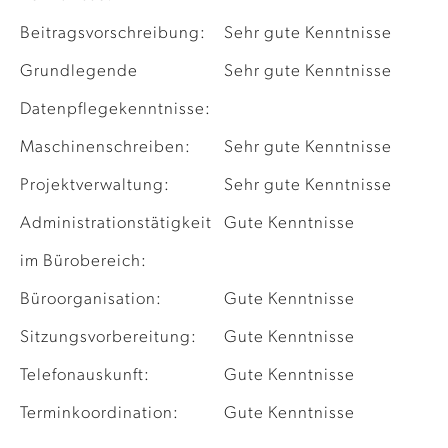
Beitragsvorschreibung:
Sehr gute Kenntnisse
Grundlegende
Sehr gute Kenntnisse
Datenpflegekenntnisse:
Maschinenschreiben:
Sehr gute Kenntnisse
Projektverwaltung:
Sehr gute Kenntnisse
Administrationstätigkeit
Gute Kenntnisse
im Bürobereich:
Büroorganisation:
Gute Kenntnisse
Sitzungsvorbereitung:
Gute Kenntnisse
Telefonauskunft:
Gute Kenntnisse
Terminkoordination:
Gute Kenntnisse