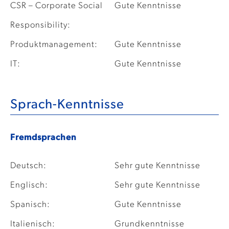
CSR – Corporate Social
Gute Kenntnisse
Responsibility:
Produktmanagement:
Gute Kenntnisse
IT:
Gute Kenntnisse
Sprach-Kenntnisse
Fremdsprachen
Deutsch:
Sehr gute Kenntnisse
Englisch:
Sehr gute Kenntnisse
Spanisch:
Gute Kenntnisse
Italienisch:
Grundkenntnisse