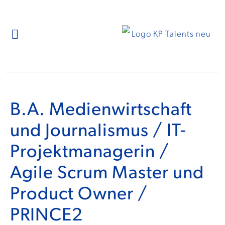
B.A. Medienwirtschaft
und Journalismus / IT-
Projektmanagerin /
Agile Scrum Master und
Product Owner /
PRINCE2