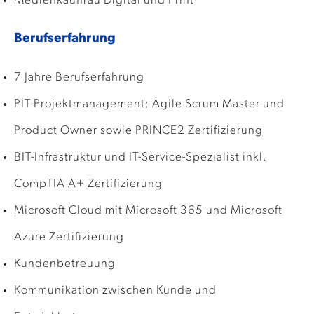
Medienkauffrau Digital und Print
Berufserfahrung
7 Jahre Berufserfahrung
PIT-Projektmanagement: Agile Scrum Master und
Product Owner sowie PRINCE2 Zertifizierung
BIT-Infrastruktur und IT-Service-Spezialist inkl.
CompTIA A+ Zertifizierung
Microsoft Cloud mit Microsoft 365 und Microsoft
Azure Zertifizierung
Kundenbetreuung
Kommunikation zwischen Kunde und