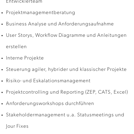
Entwicklerteam
Projektmanagementberatung
Business Analyse und Anforderungsaufnahme
User Storys, Workflow Diagramme und Anleitungen
erstellen
Interne Projekte
Steuerung agiler, hybrider und klassischer Projekte
Risiko- und Eskalationsmanagement
Projektcontrolling und Reporting (ZEP, CATS, Excel)
Anforderungsworkshops durchführen
Stakeholdermanagement u.a. Statusmeetings und
Jour Fixes