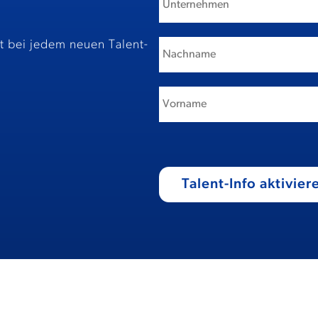
st bei jedem neuen Talent-