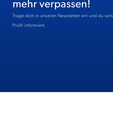
mehr verpassen!
Trage dich in unseren Newsletter ein und du wir
Profil informiert.