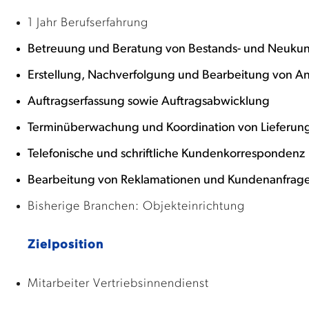
1 Jahr Berufserfahrung
Betreuung und Beratung von Bestands- und Neuku
Erstellung, Nachverfolgung und Bearbeitung von 
Auftragserfassung sowie Auftragsabwicklung
Terminüberwachung und Koordination von Lieferun
Telefonische und schriftliche Kundenkorrespondenz
Bearbeitung von Reklamationen und Kundenanfrag
Bisherige Branchen: Objekteinrichtung
Zielposition
Mitarbeiter Vertriebsinnendienst