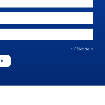
* Pflichtfeld