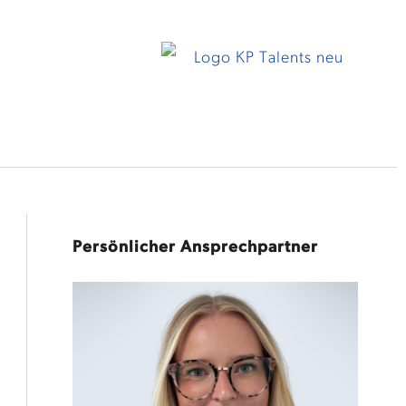
Persönlicher Ansprechpartner