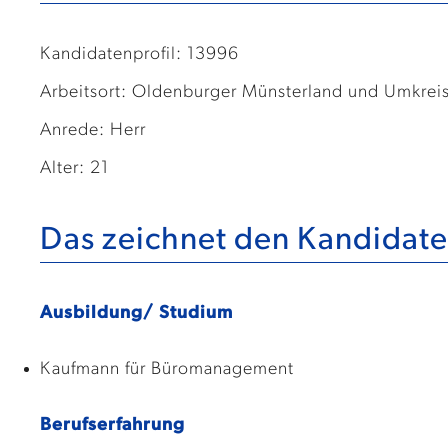
Kandidatenprofil: 13996
Arbeitsort: Oldenburger Münsterland und Umkrei
Anrede: Herr
Alter: 21
Das zeichnet den Kandidate
Ausbildung/ Studium
Kaufmann für Büromanagement
Berufserfahrung