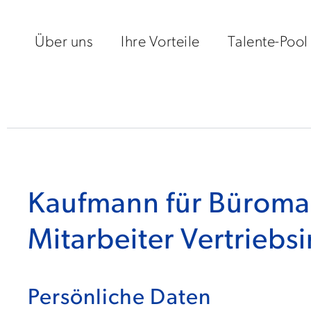
Über uns
Ihre Vorteile
Talente-Pool
Kaufmann für Bürom
Mitarbeiter Vertriebs
Persönliche Daten