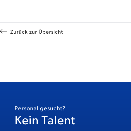
Zurück zur Übersicht
Personal gesucht?
Kein Talent