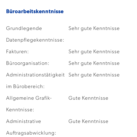
Büroarbeitskenntnisse
Grundlegende
Sehr gute Kenntnisse
Datenpflegekenntnisse:
Fakturen:
Sehr gute Kenntnisse
Büroorganisation:
Sehr gute Kenntnisse
Administrationstätigkeit
Sehr gute Kenntnisse
im Bürobereich:
Allgemeine Grafik-
Gute Kenntnisse
Kenntnisse:
Administrative
Gute Kenntnisse
Auftragsabwicklung: