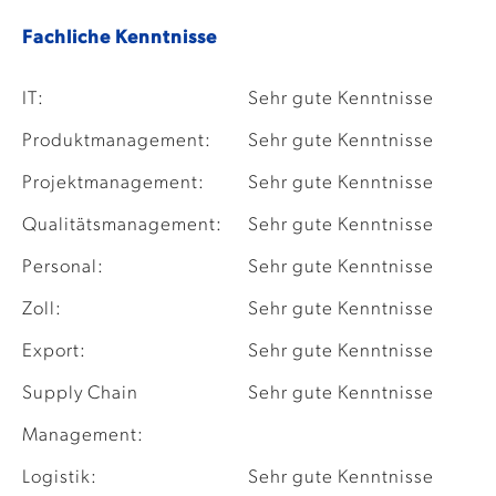
Fachliche Kenntnisse
IT:
Sehr gute Kenntnisse
Produktmanagement:
Sehr gute Kenntnisse
Projektmanagement:
Sehr gute Kenntnisse
Qualitätsmanagement:
Sehr gute Kenntnisse
Personal:
Sehr gute Kenntnisse
Zoll:
Sehr gute Kenntnisse
Export:
Sehr gute Kenntnisse
Supply Chain
Sehr gute Kenntnisse
Management:
Logistik:
Sehr gute Kenntnisse