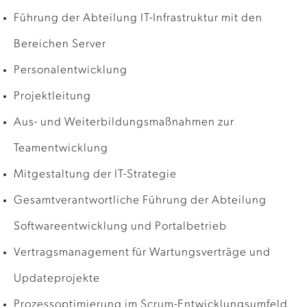
Führung der Abteilung IT-Infrastruktur mit den
Bereichen Server
Personalentwicklung
Projektleitung
Aus- und Weiterbildungsmaßnahmen zur
Teamentwicklung
Mitgestaltung der IT-Strategie
Gesamtverantwortliche Führung der Abteilung
Softwareentwicklung und Portalbetrieb
Vertragsmanagement für Wartungsverträge und
Updateprojekte
Prozessoptimierung im Scrum-Entwicklungsumfeld