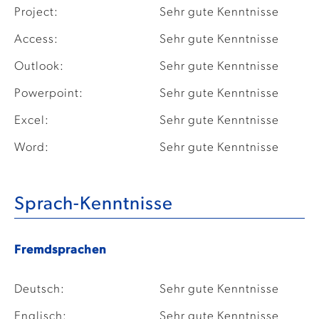
Project:
Sehr gute Kenntnisse
Access:
Sehr gute Kenntnisse
Outlook:
Sehr gute Kenntnisse
Powerpoint:
Sehr gute Kenntnisse
Excel:
Sehr gute Kenntnisse
Word:
Sehr gute Kenntnisse
Sprach-Kenntnisse
Fremdsprachen
Deutsch:
Sehr gute Kenntnisse
Englisch:
Sehr gute Kenntnisse