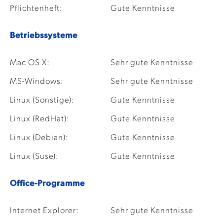
Pflichtenheft:
Gute Kenntnisse
Betriebssysteme
Mac OS X:
Sehr gute Kenntnisse
MS-Windows:
Sehr gute Kenntnisse
Linux (Sonstige):
Gute Kenntnisse
Linux (RedHat):
Gute Kenntnisse
Linux (Debian):
Gute Kenntnisse
Linux (Suse):
Gute Kenntnisse
Office-Programme
Internet Explorer:
Sehr gute Kenntnisse