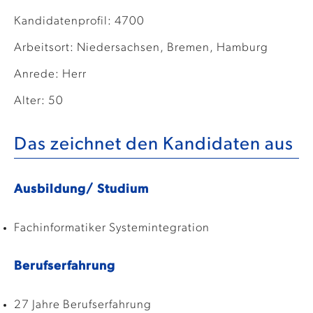
Kandidatenprofil: 4700
Arbeitsort: Niedersachsen, Bremen, Hamburg
Anrede: Herr
Alter: 50
Das zeichnet den Kandidaten aus
Ausbildung/ Studium
Fachinformatiker Systemintegration
Berufserfahrung
27 Jahre Berufserfahrung