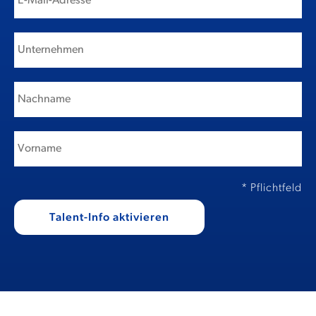
* Pflichtfeld