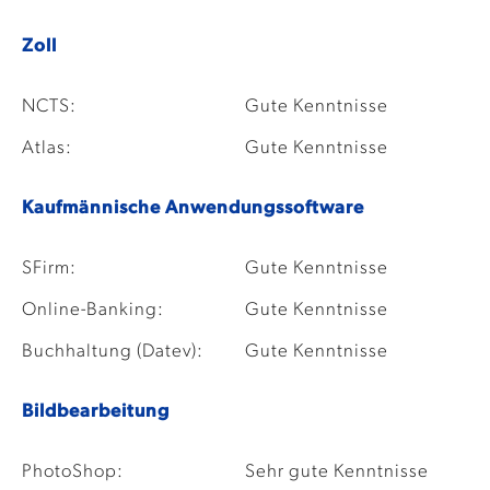
Zoll
NCTS:
Gute Kenntnisse
Atlas:
Gute Kenntnisse
Kaufmännische Anwendungssoftware
SFirm:
Gute Kenntnisse
Online-Banking:
Gute Kenntnisse
Buchhaltung (Datev):
Gute Kenntnisse
Bildbearbeitung
PhotoShop:
Sehr gute Kenntnisse