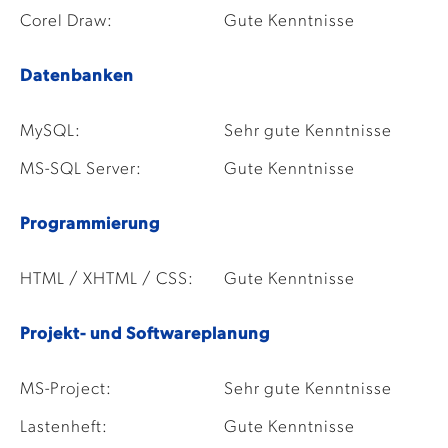
Corel Draw:
Gute Kenntnisse
Datenbanken
MySQL:
Sehr gute Kenntnisse
MS-SQL Server:
Gute Kenntnisse
Programmierung
HTML / XHTML / CSS:
Gute Kenntnisse
Projekt- und Softwareplanung
MS-Project:
Sehr gute Kenntnisse
Lastenheft:
Gute Kenntnisse