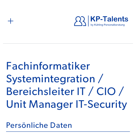
Fachinformatiker
Systemintegration /
Bereichsleiter IT / CIO /
Unit Manager IT-Security
Persönliche Daten