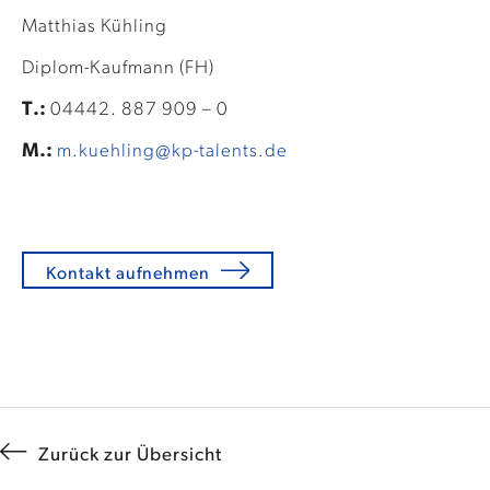
Matthias Kühling
Diplom-Kaufmann (FH)
T.:
04442. 887 909 – 0
M.:
m.kuehling@kp-talents.de
Kontakt aufnehmen
Zurück zur Übersicht