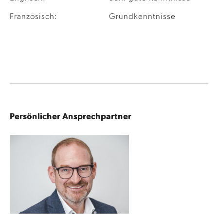
Französisch:
Grundkenntnisse
Persönlicher Ansprechpartner