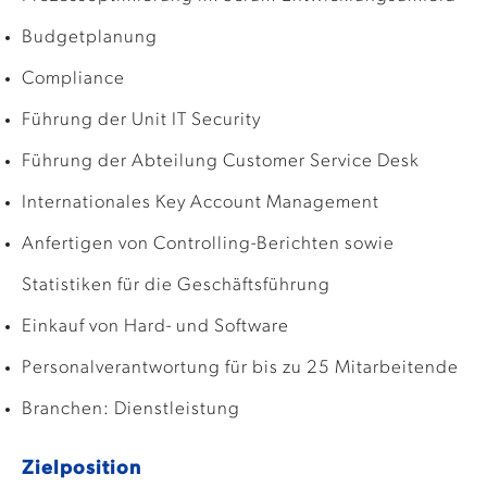
Budgetplanung
Compliance
Führung der Unit IT Security
Führung der Abteilung Customer Service Desk
Internationales Key Account Management
Anfertigen von Controlling-Berichten sowie
Statistiken für die Geschäftsführung
Einkauf von Hard- und Software
Personalverantwortung für bis zu 25 Mitarbeitende
Branchen: Dienstleistung
Zielposition