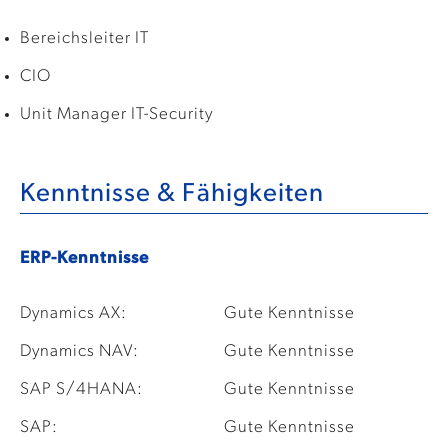
Bereichsleiter IT
CIO
Unit Manager IT-Security
Kenntnisse & Fähigkeiten
ERP-Kenntnisse
Dynamics AX:
Gute Kenntnisse
Dynamics NAV:
Gute Kenntnisse
SAP S/4HANA:
Gute Kenntnisse
SAP:
Gute Kenntnisse