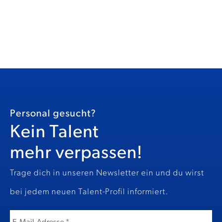
Personal gesucht?
Kein Talent
mehr verpassen!
Trage dich in unseren Newsletter ein und du wirst
bei jedem neuen Talent-Profil informiert.