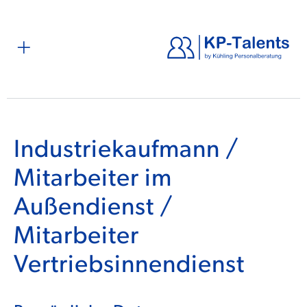
Industriekaufmann /
Mitarbeiter im
Außendienst /
Mitarbeiter
Vertriebsinnendienst