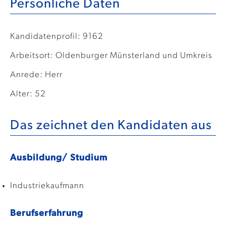
Persönliche Daten
Kandidatenprofil: 9162
Arbeitsort: Oldenburger Münsterland und Umkreis
Anrede: Herr
Alter: 52
Das zeichnet den Kandidaten aus
Ausbildung/ Studium
Industriekaufmann
Berufserfahrung