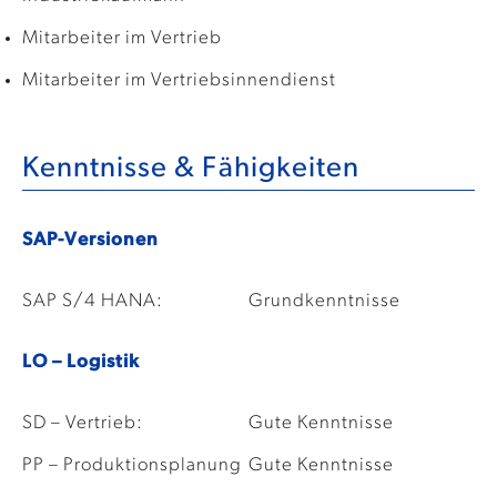
Mitarbeiter im Vertrieb
Mitarbeiter im Vertriebsinnendienst
Kenntnisse & Fähigkeiten
SAP-Versionen
SAP S/4 HANA:
Grundkenntnisse
LO – Logistik
SD – Vertrieb:
Gute Kenntnisse
PP – Produktionsplanung
Gute Kenntnisse