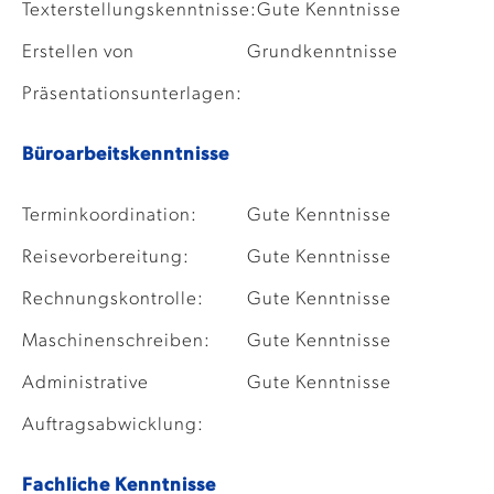
Texterstellungskenntnisse:
Gute Kenntnisse
Erstellen von
Grundkenntnisse
Präsentationsunterlagen:
Büroarbeitskenntnisse
Terminkoordination:
Gute Kenntnisse
Reisevorbereitung:
Gute Kenntnisse
Rechnungskontrolle:
Gute Kenntnisse
Maschinenschreiben:
Gute Kenntnisse
Administrative
Gute Kenntnisse
Auftragsabwicklung:
Fachliche Kenntnisse