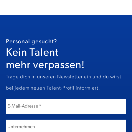
Personal gesucht?
Kein Talent
mehr verpassen!
Trage dich in unseren Newsletter ein und du wirst
bei jedem neuen Talent-Profil informiert.