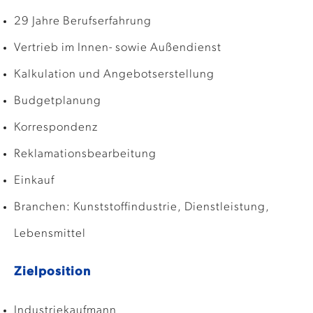
29 Jahre Berufserfahrung
Vertrieb im Innen- sowie Außendienst
Kalkulation und Angebotserstellung
Budgetplanung
Korrespondenz
Reklamationsbearbeitung
Einkauf
Branchen: Kunststoffindustrie, Dienstleistung,
Lebensmittel
Zielposition
Industriekaufmann