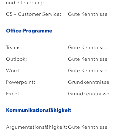
und -steuerung:
CS – Customer Service:
Gute Kenntnisse
Office-Programme
Teams:
Gute Kenntnisse
Outlook:
Gute Kenntnisse
Word:
Gute Kenntnisse
Powerpoint:
Grundkenntnisse
Excel:
Grundkenntnisse
Kommunikationsfähigkeit
Argumentationsfähigkeit:
Gute Kenntnisse