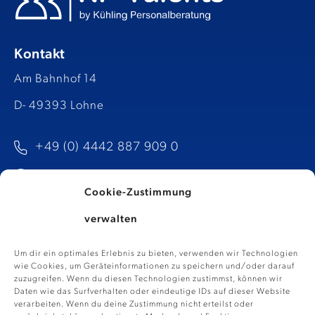
Kontakt
Am Bahnhof 14
D- 49393 Lohne
+49 (0) 4442 887 909 0
info@kp-talents.de​
Cookie-Zustimmung
verwalten
Um dir ein optimales Erlebnis zu bieten, verwenden wir Technologien
wie Cookies, um Geräteinformationen zu speichern und/oder darauf
zuzugreifen. Wenn du diesen Technologien zustimmst, können wir
Daten wie das Surfverhalten oder eindeutige IDs auf dieser Website
verarbeiten. Wenn du deine Zustimmung nicht erteilst oder