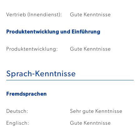
Vertrieb (Innendienst):
Gute Kenntnisse
Produktentwicklung und Einführung
Produktentwicklung:
Gute Kenntnisse
Sprach-Kenntnisse
Fremdsprachen
Deutsch:
Sehr gute Kenntnisse
Englisch:
Gute Kenntnisse