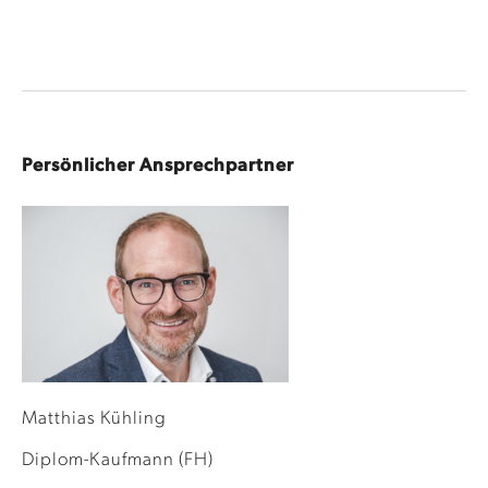
Persönlicher Ansprechpartner
Matthias Kühling
Diplom-Kaufmann (FH)