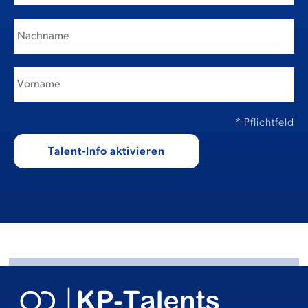
* Pflichtfeld